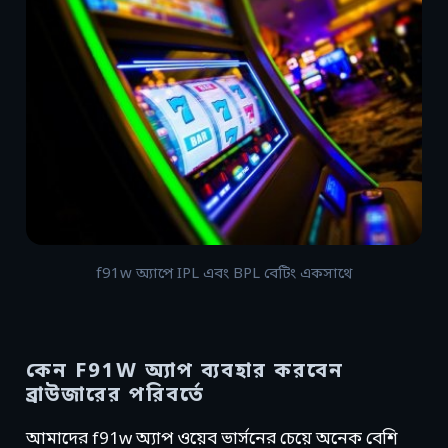
f91w অ্যাপে IPL এবং BPL বেটিং একসাথে
কেন F91W অ্যাপ ব্যবহার করবেন
ব্রাউজারের পরিবর্তে
আমাদের f91w অ্যাপ ওয়েব ভার্সনের চেয়ে অনেক বেশি