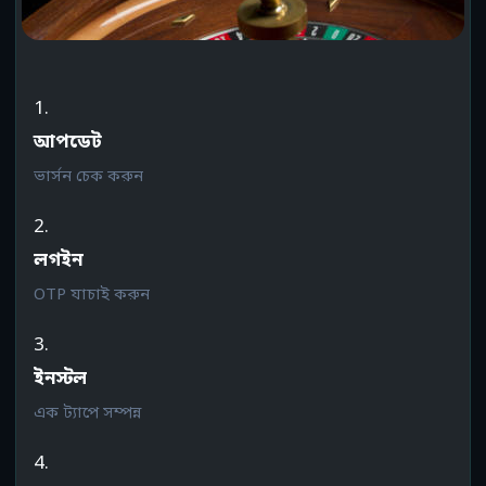
আপডেট
ভার্সন চেক করুন
লগইন
OTP যাচাই করুন
ইনস্টল
এক ট্যাপে সম্পন্ন